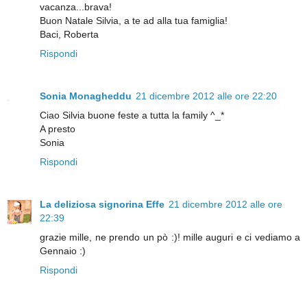
vacanza...brava!
Buon Natale Silvia, a te ad alla tua famiglia!
Baci, Roberta
Rispondi
Sonia Monagheddu
21 dicembre 2012 alle ore 22:20
Ciao Silvia buone feste a tutta la family ^_*
A presto
Sonia
Rispondi
La deliziosa signorina Effe
21 dicembre 2012 alle ore
22:39
grazie mille, ne prendo un pò :)! mille auguri e ci vediamo a
Gennaio :)
Rispondi