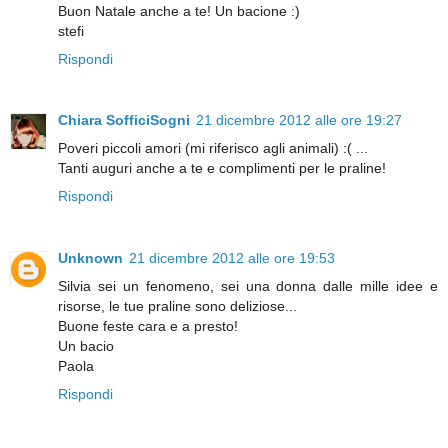
Buon Natale anche a te! Un bacione :)
stefi
Rispondi
Chiara SofficiSogni
21 dicembre 2012 alle ore 19:27
Poveri piccoli amori (mi riferisco agli animali) :( ...
Tanti auguri anche a te e complimenti per le praline!
Rispondi
Unknown
21 dicembre 2012 alle ore 19:53
Silvia sei un fenomeno, sei una donna dalle mille idee e
risorse, le tue praline sono deliziose...
Buone feste cara e a presto!
Un bacio
Paola
Rispondi