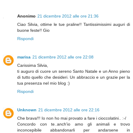
Anonimo
21 dicembre 2012 alle ore 21:36
Ciao Silvia, ottime le tue praline!! Tantissimissimi auguri di
buone feste!! Gio
Rispondi
marisa
21 dicembre 2012 alle ore 22:08
Carissima Silvia,
ti auguro di cuore un sereno Santo Natale e un Anno pieno
di tutto quello che desideri. Un abbraccio e un grazie per la
tua presenza nel mio blog :)
Rispondi
Unknown
21 dicembre 2012 alle ore 22:16
Che brava!!! Io non ho mai provato a fare i cioccolatini.. :-/
Concordo con te..anch'io amo gli animali e trovo
inconcepibile abbandonarli per andarsene in