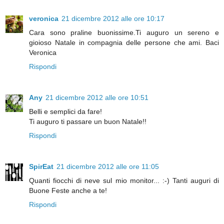
veronica
21 dicembre 2012 alle ore 10:17
Cara sono praline buonissime.Ti auguro un sereno e
gioioso Natale in compagnia delle persone che ami. Baci
Veronica
Rispondi
Any
21 dicembre 2012 alle ore 10:51
Belli e semplici da fare!
Ti auguro ti passare un buon Natale!!
Rispondi
SpirEat
21 dicembre 2012 alle ore 11:05
Quanti fiocchi di neve sul mio monitor... :-) Tanti auguri di
Buone Feste anche a te!
Rispondi