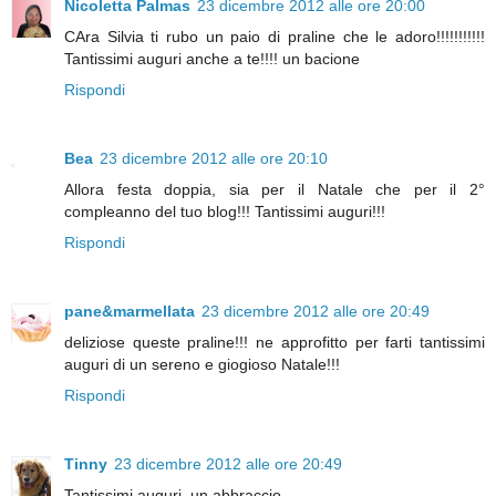
Nicoletta Palmas
23 dicembre 2012 alle ore 20:00
CAra Silvia ti rubo un paio di praline che le adoro!!!!!!!!!!!
Tantissimi auguri anche a te!!!! un bacione
Rispondi
Bea
23 dicembre 2012 alle ore 20:10
Allora festa doppia, sia per il Natale che per il 2°
compleanno del tuo blog!!! Tantissimi auguri!!!
Rispondi
pane&marmellata
23 dicembre 2012 alle ore 20:49
deliziose queste praline!!! ne approfitto per farti tantissimi
auguri di un sereno e giogioso Natale!!!
Rispondi
Tinny
23 dicembre 2012 alle ore 20:49
Tantissimi auguri, un abbraccio.