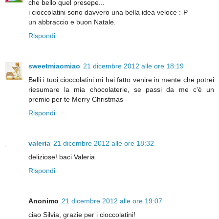
che bello quel presepe...
i cioccolatini sono davvero una bella idea veloce :-P
un abbraccio e buon Natale.
Rispondi
sweetmiaomiao
21 dicembre 2012 alle ore 18:19
Belli i tuoi cioccolatini mi hai fatto venire in mente che potrei
riesumare la mia chocolaterie, se passi da me c'è un
premio per te Merry Christmas
Rispondi
valeria
21 dicembre 2012 alle ore 18:32
deliziose! baci Valeria
Rispondi
Anonimo
21 dicembre 2012 alle ore 19:07
ciao Silvia, grazie per i cioccolatini!