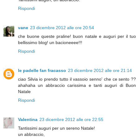
Rispondi
vane
23 dicembre 2012 alle ore 20:54
che buone queste praline! buon natale e auguri per il tuo
bellissimo blog! un bacioneeee!!!
Rispondi
le padelle fan fracasso
23 dicembre 2012 alle ore 21:14
ciao Silvia io prendo tutto il vassoio senno' che ce sento ??
ahahaha un abbraccio carissima e tanti auguri di Buon
Natale
Rispondi
Valentina
23 dicembre 2012 alle ore 22:55
Tantissimi auguri per un sereno Natale!
un abbraccio,