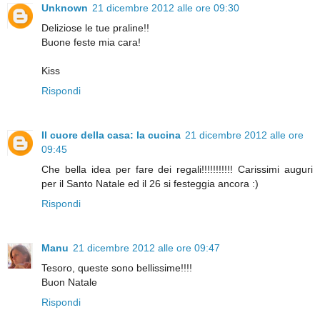
Unknown
21 dicembre 2012 alle ore 09:30
Deliziose le tue praline!!
Buone feste mia cara!
Kiss
Rispondi
Il cuore della casa: la cucina
21 dicembre 2012 alle ore
09:45
Che bella idea per fare dei regali!!!!!!!!!!! Carissimi auguri
per il Santo Natale ed il 26 si festeggia ancora :)
Rispondi
Manu
21 dicembre 2012 alle ore 09:47
Tesoro, queste sono bellissime!!!!
Buon Natale
Rispondi