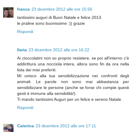
franca
23 dicembre 2012 alle ore 15:56
tantissimi auguri di Buon Natale e felice 2013.
le praline sono buonissime :)) grazie
Rispondi
Ilaria
23 dicembre 2012 alle ore 16:22
Ai cioccolatini non so proprio resistere, se poi all'interno c'è
addirittura una nocciola intera, allora sono fin da ora nella
lista dei miei preferiti.
Mi unisco alla tua sensibilizzazione nei confronti degli
animali. Le parole non sono mai abbastanza per
sensibilizzare le persone (anche se forse chi compie questi
gesti è immune alla sensibilità!).
Ti mando tantissimi Auguri per un felice e sereno Natale.
Rispondi
Caterina
23 dicembre 2012 alle ore 17:11