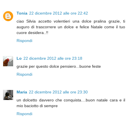
Tonia
22 dicembre 2012 alle ore 22:42
ciao Silvia accetto volentieri una dolce pralina grazie, ti
auguro di trascorrere un dolce e felice Natale come il tuo
cuore desidera..!!
Rispondi
Lo
22 dicembre 2012 alle ore 23:18
grazie per questo dolce pensiero...buone feste
Rispondi
Maria
22 dicembre 2012 alle ore 23:30
un dolcetto davvero che conquista....buon natale cara e il
mio baciotto di sempre
Rispondi