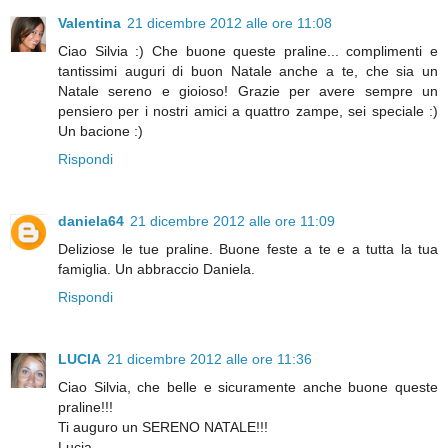
Valentina
21 dicembre 2012 alle ore 11:08
Ciao Silvia :) Che buone queste praline... complimenti e
tantissimi auguri di buon Natale anche a te, che sia un
Natale sereno e gioioso! Grazie per avere sempre un
pensiero per i nostri amici a quattro zampe, sei speciale :)
Un bacione :)
Rispondi
daniela64
21 dicembre 2012 alle ore 11:09
Deliziose le tue praline. Buone feste a te e a tutta la tua
famiglia. Un abbraccio Daniela.
Rispondi
LUCIA
21 dicembre 2012 alle ore 11:36
Ciao Silvia, che belle e sicuramente anche buone queste
praline!!!
Ti auguro un SERENO NATALE!!!
Lucia