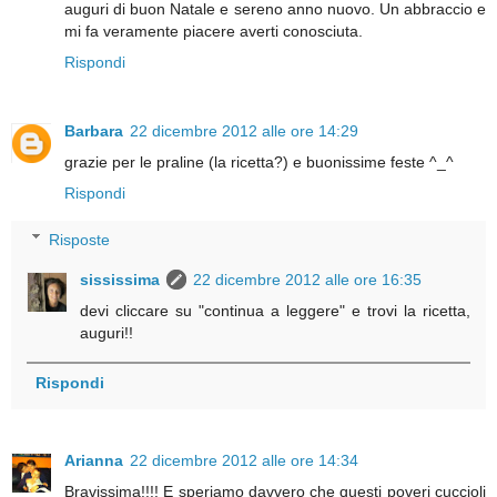
auguri di buon Natale e sereno anno nuovo. Un abbraccio e
mi fa veramente piacere averti conosciuta.
Rispondi
Barbara
22 dicembre 2012 alle ore 14:29
grazie per le praline (la ricetta?) e buonissime feste ^_^
Rispondi
Risposte
sississima
22 dicembre 2012 alle ore 16:35
devi cliccare su "continua a leggere" e trovi la ricetta,
auguri!!
Rispondi
Arianna
22 dicembre 2012 alle ore 14:34
Bravissima!!!! E speriamo davvero che questi poveri cuccioli