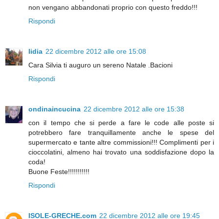
non vengano abbandonati proprio con questo freddo!!!
Rispondi
lidia
22 dicembre 2012 alle ore 15:08
Cara Silvia ti auguro un sereno Natale .Bacioni
Rispondi
ondinaincucina
22 dicembre 2012 alle ore 15:38
con il tempo che si perde a fare le code alle poste si
potrebbero fare tranquillamente anche le spese del
supermercato e tante altre commissioni!!! Complimenti per i
cioccolatini, almeno hai trovato una soddisfazione dopo la
coda!
Buone Feste!!!!!!!!!!!
Rispondi
ISOLE-GRECHE.com
22 dicembre 2012 alle ore 19:45