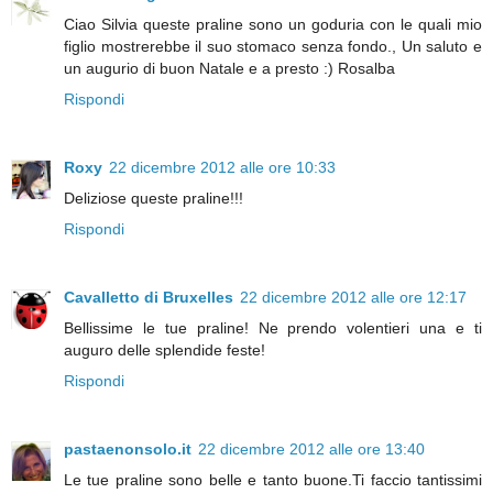
Ciao Silvia queste praline sono un goduria con le quali mio
figlio mostrerebbe il suo stomaco senza fondo., Un saluto e
un augurio di buon Natale e a presto :) Rosalba
Rispondi
Roxy
22 dicembre 2012 alle ore 10:33
Deliziose queste praline!!!
Rispondi
Cavalletto di Bruxelles
22 dicembre 2012 alle ore 12:17
Bellissime le tue praline! Ne prendo volentieri una e ti
auguro delle splendide feste!
Rispondi
pastaenonsolo.it
22 dicembre 2012 alle ore 13:40
Le tue praline sono belle e tanto buone.Ti faccio tantissimi