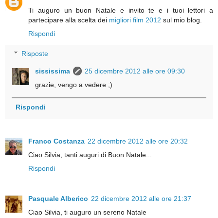
Ti auguro un buon Natale e invito te e i tuoi lettori a
partecipare alla scelta dei
migliori film 2012
sul mio blog.
Rispondi
Risposte
sississima
25 dicembre 2012 alle ore 09:30
grazie, vengo a vedere ;)
Rispondi
Franco Costanza
22 dicembre 2012 alle ore 20:32
Ciao Silvia, tanti auguri di Buon Natale...
Rispondi
Pasquale Alberico
22 dicembre 2012 alle ore 21:37
Ciao Silvia, ti auguro un sereno Natale