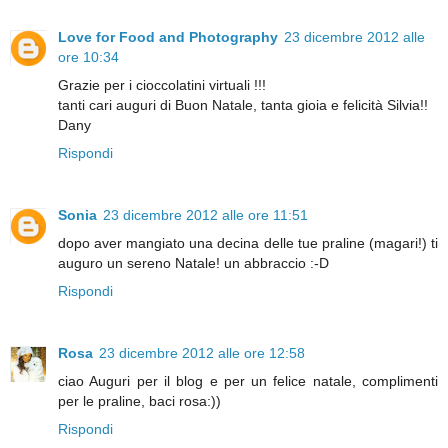
Love for Food and Photography
23 dicembre 2012 alle
ore 10:34
Grazie per i cioccolatini virtuali !!!
tanti cari auguri di Buon Natale, tanta gioia e felicità Silvia!!
Dany
Rispondi
Sonia
23 dicembre 2012 alle ore 11:51
dopo aver mangiato una decina delle tue praline (magari!) ti
auguro un sereno Natale! un abbraccio :-D
Rispondi
Rosa
23 dicembre 2012 alle ore 12:58
ciao Auguri per il blog e per un felice natale, complimenti
per le praline, baci rosa:))
Rispondi