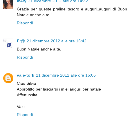
m4ry
21 dicembre 2012 alle ore 14:32
Grazie per queste praline tesoro e auguri..auguri di Buon
Natale anche a te !
Rispondi
Fr@
21 dicembre 2012 alle ore 15:42
Buon Natale anche a te.
Rispondi
vale-tork
21 dicembre 2012 alle ore 16:06
Ciao Silvia
Approfitto per lasciarsi i miei auguri per natale
Affettuosità
Vale
Rispondi