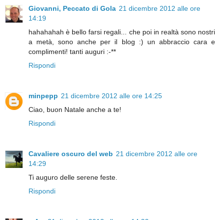
Giovanni, Peccato di Gola
21 dicembre 2012 alle ore
14:19
hahahahah è bello farsi regali... che poi in realtà sono nostri
a metà, sono anche per il blog :) un abbraccio cara e
complimenti! tanti auguri :-**
Rispondi
minpepp
21 dicembre 2012 alle ore 14:25
Ciao, buon Natale anche a te!
Rispondi
Cavaliere oscuro del web
21 dicembre 2012 alle ore
14:29
Ti auguro delle serene feste.
Rispondi