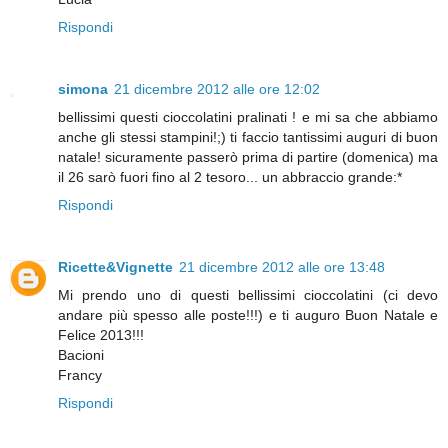
Rispondi
simona
21 dicembre 2012 alle ore 12:02
bellissimi questi cioccolatini pralinati ! e mi sa che abbiamo
anche gli stessi stampini!;) ti faccio tantissimi auguri di buon
natale! sicuramente passerò prima di partire (domenica) ma
il 26 sarò fuori fino al 2 tesoro... un abbraccio grande:*
Rispondi
Ricette&Vignette
21 dicembre 2012 alle ore 13:48
Mi prendo uno di questi bellissimi cioccolatini (ci devo
andare più spesso alle poste!!!) e ti auguro Buon Natale e
Felice 2013!!!
Bacioni
Francy
Rispondi