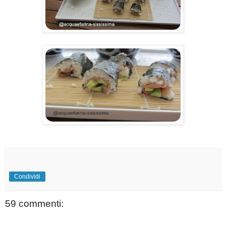
Condividi
59 commenti: