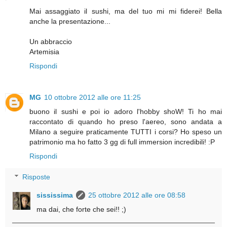
Mai assaggiato il sushi, ma del tuo mi mi fiderei! Bella
anche la presentazione...
Un abbraccio
Artemisia
Rispondi
MG
10 ottobre 2012 alle ore 11:25
buono il sushi e poi io adoro l'hobby shoW! Ti ho mai
raccontato di quando ho preso l'aereo, sono andata a
Milano a seguire praticamente TUTTI i corsi? Ho speso un
patrimonio ma ho fatto 3 gg di full immersion incredibili! :P
Rispondi
Risposte
sississima
25 ottobre 2012 alle ore 08:58
ma dai, che forte che sei!! ;)