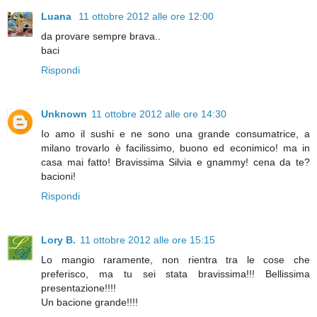
Luana
11 ottobre 2012 alle ore 12:00
da provare sempre brava..
baci
Rispondi
Unknown
11 ottobre 2012 alle ore 14:30
Io amo il sushi e ne sono una grande consumatrice, a
milano trovarlo è facilissimo, buono ed econimico! ma in
casa mai fatto! Bravissima Silvia e gnammy! cena da te?
bacioni!
Rispondi
Lory B.
11 ottobre 2012 alle ore 15:15
Lo mangio raramente, non rientra tra le cose che
preferisco, ma tu sei stata bravissima!!! Bellissima
presentazione!!!!
Un bacione grande!!!!