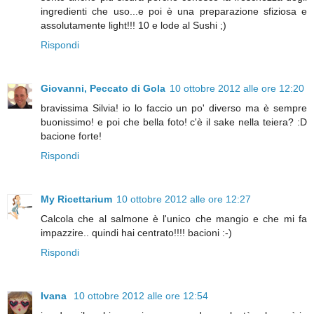
ingredienti che uso...e poi è una preparazione sfiziosa e
assolutamente light!!! 10 e lode al Sushi ;)
Rispondi
Giovanni, Peccato di Gola
10 ottobre 2012 alle ore 12:20
bravissima Silvia! io lo faccio un po' diverso ma è sempre
buonissimo! e poi che bella foto! c'è il sake nella teiera? :D
bacione forte!
Rispondi
My Ricettarium
10 ottobre 2012 alle ore 12:27
Calcola che al salmone è l'unico che mangio e che mi fa
impazzire.. quindi hai centrato!!!! bacioni :-)
Rispondi
Ivana
10 ottobre 2012 alle ore 12:54