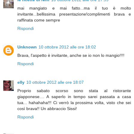
mai mangiato e mai fatto...ma il tuo è molto
invitante...bellissima presentazione!complimenti brava e
raffinata come sempre
Rispondi
Unknown
10 ottobre 2012 alle ore 18:02
Brava, l'aspetto è invitante, anche se io non lo mangio!!!!
Rispondi
elly
10 ottobre 2012 alle ore 18:07
Proprio sabato scorso sono stata al ristorante
giapponese.... A saperlo in tempo sarei passata a casa
tua... hahahaha!!! Ci verrò la prossima volta, visto che sei
così brava!! Un abbraccio Sissi!
Rispondi