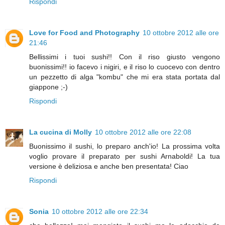
Rispondi
Love for Food and Photography
10 ottobre 2012 alle ore
21:46
Bellissimi i tuoi sushi!! Con il riso giusto vengono
buonissimi!! io facevo i nigiri, e il riso lo cuocevo con dentro
un pezzetto di alga "kombu" che mi era stata portata dal
giappone ;-)
Rispondi
La cucina di Molly
10 ottobre 2012 alle ore 22:08
Buonissimo il sushi, lo preparo anch'io! La prossima volta
voglio provare il preparato per sushi Arnaboldi! La tua
versione è deliziosa e anche ben presentata! Ciao
Rispondi
Sonia
10 ottobre 2012 alle ore 22:34