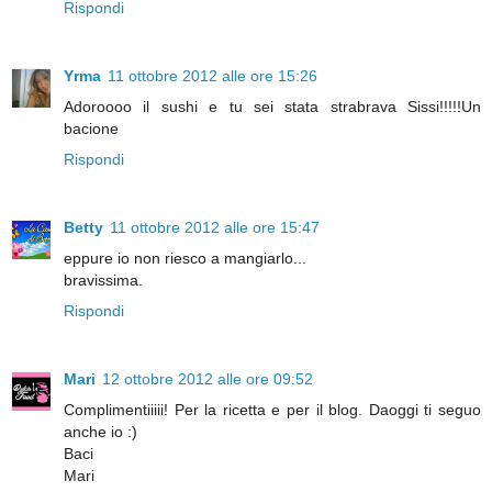
Rispondi
Yrma
11 ottobre 2012 alle ore 15:26
Adoroooo il sushi e tu sei stata strabrava Sissi!!!!!Un
bacione
Rispondi
Betty
11 ottobre 2012 alle ore 15:47
eppure io non riesco a mangiarlo...
bravissima.
Rispondi
Mari
12 ottobre 2012 alle ore 09:52
Complimentiiiii! Per la ricetta e per il blog. Daoggi ti seguo
anche io :)
Baci
Mari