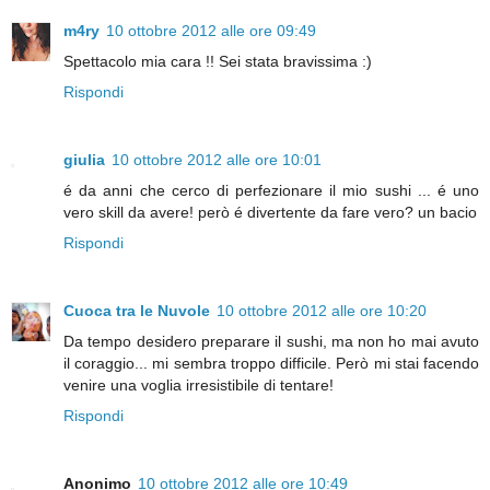
m4ry
10 ottobre 2012 alle ore 09:49
Spettacolo mia cara !! Sei stata bravissima :)
Rispondi
giulia
10 ottobre 2012 alle ore 10:01
é da anni che cerco di perfezionare il mio sushi ... é uno
vero skill da avere! però é divertente da fare vero? un bacio
Rispondi
Cuoca tra le Nuvole
10 ottobre 2012 alle ore 10:20
Da tempo desidero preparare il sushi, ma non ho mai avuto
il coraggio... mi sembra troppo difficile. Però mi stai facendo
venire una voglia irresistibile di tentare!
Rispondi
Anonimo
10 ottobre 2012 alle ore 10:49