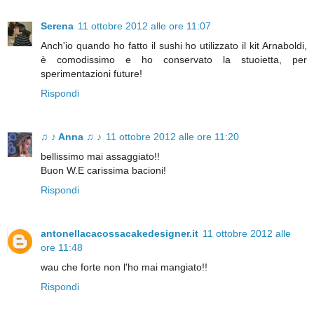
Serena
11 ottobre 2012 alle ore 11:07
Anch'io quando ho fatto il sushi ho utilizzato il kit Arnaboldi,
è comodissimo e ho conservato la stuoietta, per
sperimentazioni future!
Rispondi
♫ ♪ Anna ♫ ♪
11 ottobre 2012 alle ore 11:20
bellissimo mai assaggiato!!
Buon W.E carissima bacioni!
Rispondi
antonellacacossacakedesigner.it
11 ottobre 2012 alle
ore 11:48
wau che forte non l'ho mai mangiato!!
Rispondi