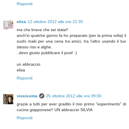
Rispondi
elisa
12 ottobre 2012 alle ore 22:35
ma che brava che sei stata!!
anch'io qualche giorno fa ho preparato (per la prima volta) il
sushi maki per una cena tra amici, tra l'altro usando il tuo
stesso riso e alghe..
..devo giusto pubblicare il post! :)
un abbraccio
elisa
Rispondi
sississima
25 ottobre 2012 alle ore 09:00
grazie a tutti per aver gradito il mio primo "esperimento" di
cucina giapponese!! UN abbraccio SILVIA
Rispondi