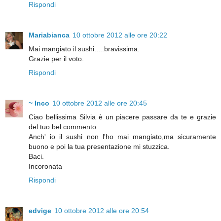
Rispondi
Mariabianca
10 ottobre 2012 alle ore 20:22
Mai mangiato il sushi.....bravissima.
Grazie per il voto.
Rispondi
~ Inco
10 ottobre 2012 alle ore 20:45
Ciao bellissima Silvia è un piacere passare da te e grazie
del tuo bel commento.
Anch' io il sushi non l'ho mai mangiato,ma sicuramente
buono e poi la tua presentazione mi stuzzica.
Baci.
Incoronata
Rispondi
edvige
10 ottobre 2012 alle ore 20:54