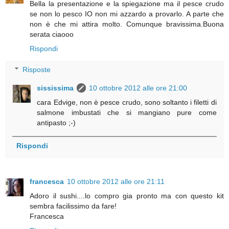
Bella la presentazione e la spiegazione ma il pesce crudo
se non lo pesco IO non mi azzardo a provarlo. A parte che
non è che mi attira molto. Comunque bravissima.Buona
serata ciaooo
Rispondi
Risposte
sississima
10 ottobre 2012 alle ore 21:00
cara Edvige, non è pesce crudo, sono soltanto i filetti di
salmone imbustati che si mangiano pure come
antipasto ;-)
Rispondi
francesca
10 ottobre 2012 alle ore 21:11
Adoro il sushi....lo compro gia pronto ma con questo kit
sembra facilissimo da fare!
Francesca