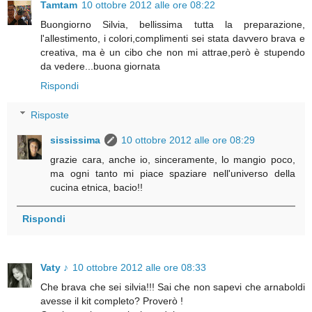
Tamtam
10 ottobre 2012 alle ore 08:22
Buongiorno Silvia, bellissima tutta la preparazione,
l'allestimento, i colori,complimenti sei stata davvero brava e
creativa, ma è un cibo che non mi attrae,però è stupendo
da vedere...buona giornata
Rispondi
Risposte
sississima
10 ottobre 2012 alle ore 08:29
grazie cara, anche io, sinceramente, lo mangio poco,
ma ogni tanto mi piace spaziare nell'universo della
cucina etnica, bacio!!
Rispondi
Vaty ♪
10 ottobre 2012 alle ore 08:33
Che brava che sei silvia!!! Sai che non sapevi che arnaboldi
avesse il kit completo? Proverò !