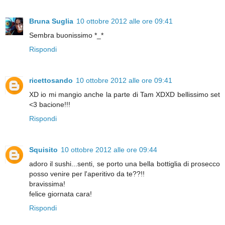
Bruna Suglia
10 ottobre 2012 alle ore 09:41
Sembra buonissimo *_*
Rispondi
ricettosando
10 ottobre 2012 alle ore 09:41
XD io mi mangio anche la parte di Tam XDXD bellissimo set
<3 bacione!!!
Rispondi
Squisito
10 ottobre 2012 alle ore 09:44
adoro il sushi...senti, se porto una bella bottiglia di prosecco
posso venire per l'aperitivo da te??!!
bravissima!
felice giornata cara!
Rispondi