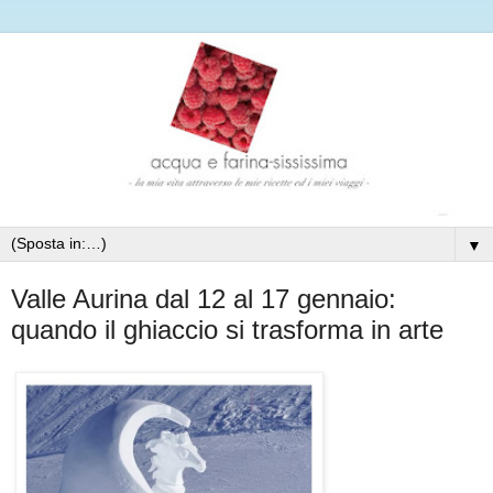
▼
Valle Aurina dal 12 al 17 gennaio:
quando il ghiaccio si trasforma in arte