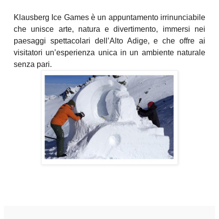
Klausberg Ice Games è un appuntamento irrinunciabile
che unisce arte, natura e divertimento, immersi nei
paesaggi spettacolari dell’Alto Adige, e che offre ai
visitatori un’esperienza unica in un ambiente naturale
senza pari.