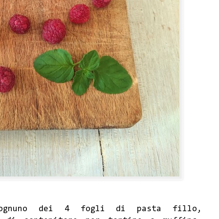
nuno dei 4 fogli di pasta fillo,