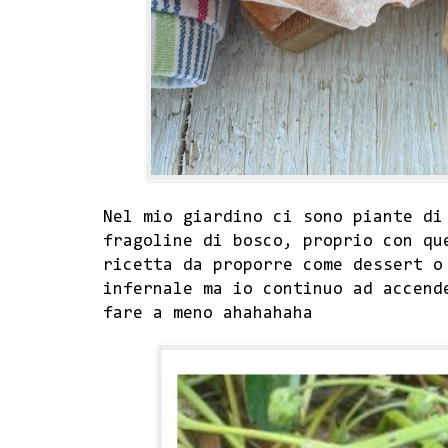
Nel mio giardino ci sono piante di
fragoline di bosco, proprio con qu
ricetta da proporre come dessert o
infernale ma io continuo ad accend
fare a meno ahahahaha