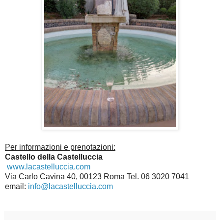
Per informazioni e prenotazioni:
Castello della Castelluccia
www.lacastelluccia.com
Via Carlo Cavina 40, 00123 Roma Tel. 06 3020 7041
email:
info@lacastelluccia.com