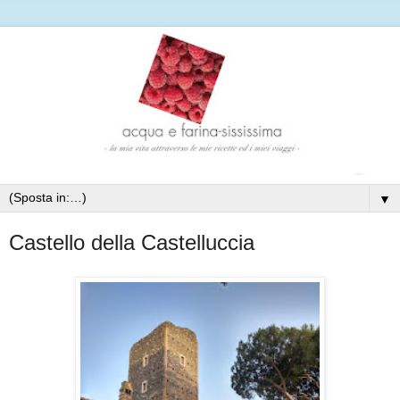
▼
Castello della Castelluccia