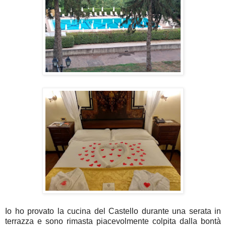
Io ho provato la cucina del Castello durante una serata in
terrazza e sono rimasta piacevolmente colpita dalla bontà