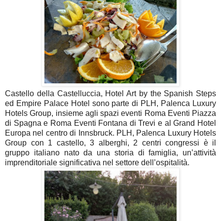
Castello della Castelluccia, Hotel Art by the Spanish Steps
ed Empire Palace Hotel sono parte di PLH, Palenca Luxury
Hotels Group, insieme agli spazi eventi Roma Eventi Piazza
di Spagna e Roma Eventi Fontana di Trevi e al Grand Hotel
Europa nel centro di Innsbruck. PLH, Palenca Luxury Hotels
Group con 1 castello, 3 alberghi, 2 centri congressi è il
gruppo italiano nato da una storia di famiglia, un’attività
imprenditoriale significativa nel settore dell’ospitalità.