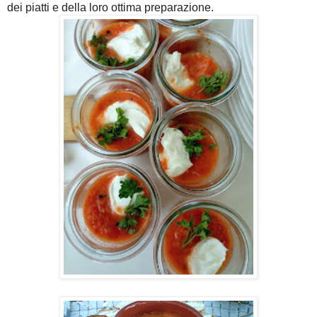
dei piatti e della loro ottima preparazione.