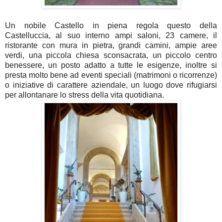
Un nobile Castello in piena regola questo della
Castelluccia, al suo interno ampi saloni, 23 camere, il
ristorante con mura in pietra, grandi camini, ampie aree
verdi, una piccola chiesa sconsacrata, un piccolo centro
benessere, un posto adatto a tutte le esigenze, inoltre si
presta molto bene ad eventi speciali (matrimoni o ricorrenze)
o iniziative di carattere aziendale, un luogo dove rifugiarsi
per allontanare lo stress della vita quotidiana.