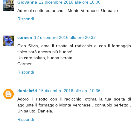
Giovanna
12 dicembre 2016 alle ore 18:00
Adoro il risotto ed anche il Monte Veronese. Un bacio
Rispondi
carmen
12 dicembre 2016 alle ore 20:32
Ciao Silvia, amo il risotto al radicchio e con il formaggio
tipico sarà ancora più buono!
Un caro saluto, buona serata
Carmen
Rispondi
daniela64
15 dicembre 2016 alle ore 10:36
Adoro il risotto con il radicchio, ottima la tua scelta di
aggiunte il formaggio Monte veronese , connubio perfetto .
Un saluto, Daniela.
Rispondi