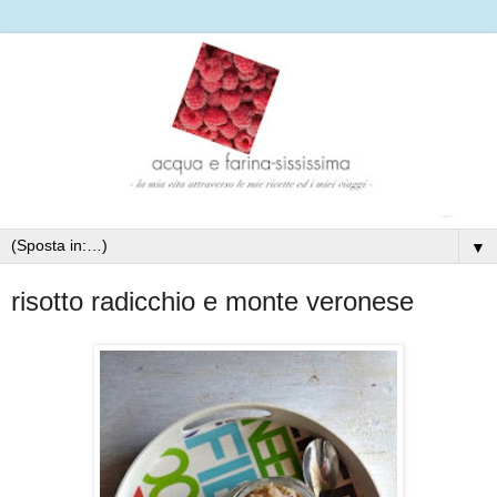
▼
risotto radicchio e monte veronese