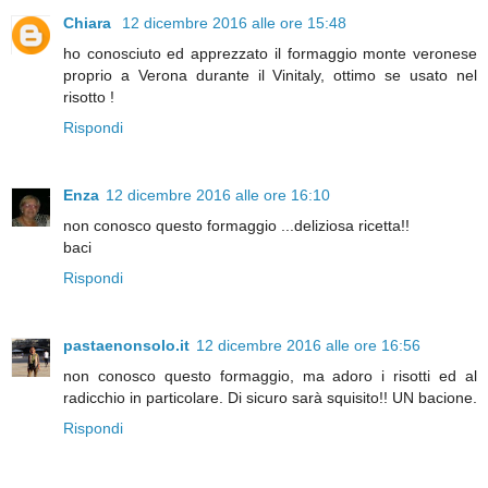
Chiara
12 dicembre 2016 alle ore 15:48
ho conosciuto ed apprezzato il formaggio monte veronese
proprio a Verona durante il Vinitaly, ottimo se usato nel
risotto !
Rispondi
Enza
12 dicembre 2016 alle ore 16:10
non conosco questo formaggio ...deliziosa ricetta!!
baci
Rispondi
pastaenonsolo.it
12 dicembre 2016 alle ore 16:56
non conosco questo formaggio, ma adoro i risotti ed al
radicchio in particolare. Di sicuro sarà squisito!! UN bacione.
Rispondi