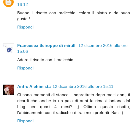
16:12
Buono il risotto con radicchio, colora il piatto e da buon
gusto !
Rispondi
Francesca Sciroppo di mirtilli
12 dicembre 2016 alle ore
15:06
Adoro il risotto con il radicchio.
Rispondi
Antro Alchimista
12 dicembre 2016 alle ore 15:11
Ci sono momenti di stanca... soprattutto dopo molti anni, ti
ricordi che anche io un paio di anni fa rimasi lontana dal
blog per quasi 4 mesi? ;) Ottimo questo risotto,
l'abbinamento con il radicchio è tra i miei preferiti. Baci :)
Rispondi