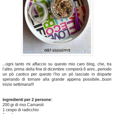
...ogni tanto mi affaccio su questo mio caro blog, che, tra
l'altro, prima della fine di dicembre compierà 6 anni...periodo
un pò caotico per questo l'ho un pò lasciato in disparte
sperando di tornare alla grande appena possibile...buon
inizio settimana!!!
ingredienti per 2 persone:
200 gr di riso Carnaroli
1 cespo di radicchio