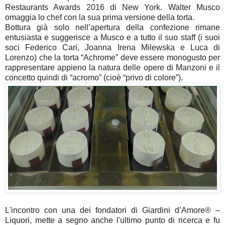
Restaurants Awards 2016 di New York. Walter Musco
omaggia lo chef con la sua prima versione della torta.
Bottura già solo nell’apertura della confezione rimane
entusiasta e suggerisce a Musco e a tutto il suo staff (i suoi
soci Federico Cari, Joanna Irena Milewska e Luca di
Lorenzo) che la torta “Achrome” deve essere monogusto per
rappresentare appieno la natura delle opere di Manzoni e il
concetto quindi di “acromo” (cioè “privo di colore”).
L'incontro con una dei fondatori di Giardini d’Amore® –
Liquori, mette a segno anche l'ultimo punto di ricerca e fu