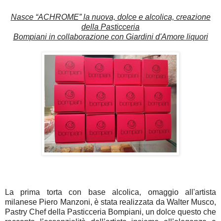
Nasce “ACHROME” la nuova, dolce e alcolica, creazione
della Pasticceria
Bompiani in collaborazione con Giardini d'Amore liquori
La prima torta con base alcolica, omaggio all'artista
milanese Piero Manzoni, è stata realizzata da Walter Musco,
Pastry Chef della Pasticceria Bompiani, un dolce questo che