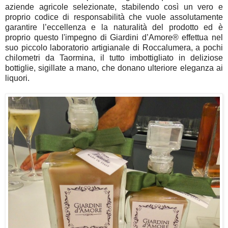
aziende agricole selezionate, stabilendo così un vero e
proprio codice di responsabilità che vuole assolutamente
garantire l’eccellenza e la naturalità del prodotto ed è
proprio questo l'impegno di Giardini d’Amore® effettua nel
suo piccolo laboratorio artigianale di Roccalumera, a pochi
chilometri da Taormina, il tutto imbottigliato in deliziose
bottiglie, sigillate a mano, che donano ulteriore eleganza ai
liquori.