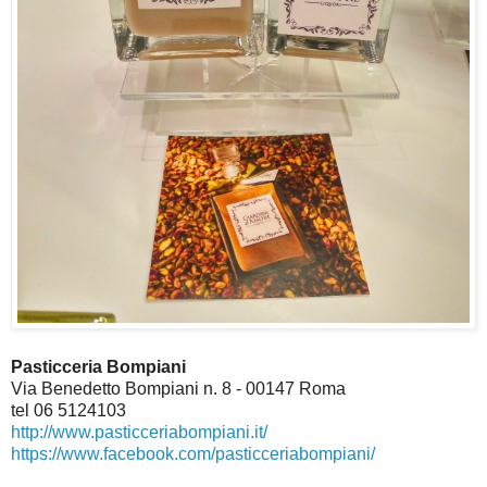
Pasticceria Bompiani
Via Benedetto Bompiani n. 8 - 00147 Roma
tel 06 5124103
http://www.pasticceriabompiani.it/
https://www.facebook.com/pasticceriabompiani/