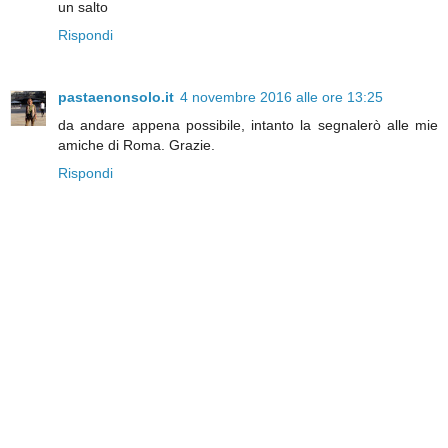
un salto
Rispondi
pastaenonsolo.it
4 novembre 2016 alle ore 13:25
da andare appena possibile, intanto la segnalerò alle mie
amiche di Roma. Grazie.
Rispondi