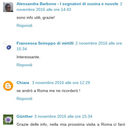
Alessandra Barbone - I sognatori di cucina e nuvole
2
novembre 2016 alle ore 14:43
sono info utili, grazie!
Rispondi
Francesca Sciroppo di mirtilli
2 novembre 2016 alle ore
15:34
Interessante.
Rispondi
Chiara
3 novembre 2016 alle ore 12:29
se andrò a Roma me ne ricorderò !
Rispondi
Günther
3 novembre 2016 alle ore 15:34
Grazie delle info, nella mia prossima visita a Roma ci farò