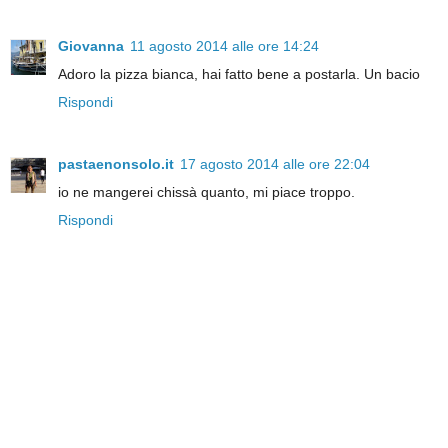
Giovanna
11 agosto 2014 alle ore 14:24
Adoro la pizza bianca, hai fatto bene a postarla. Un bacio
Rispondi
pastaenonsolo.it
17 agosto 2014 alle ore 22:04
io ne mangerei chissà quanto, mi piace troppo.
Rispondi