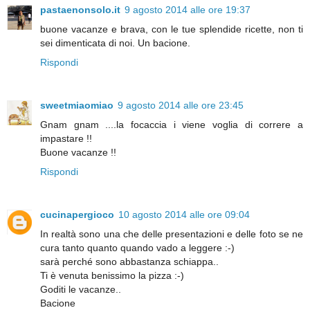
pastaenonsolo.it
9 agosto 2014 alle ore 19:37
buone vacanze e brava, con le tue splendide ricette, non ti
sei dimenticata di noi. Un bacione.
Rispondi
sweetmiaomiao
9 agosto 2014 alle ore 23:45
Gnam gnam ....la focaccia i viene voglia di correre a
impastare !!
Buone vacanze !!
Rispondi
cucinapergioco
10 agosto 2014 alle ore 09:04
In realtà sono una che delle presentazioni e delle foto se ne
cura tanto quanto quando vado a leggere :-)
sarà perché sono abbastanza schiappa..
Ti è venuta benissimo la pizza :-)
Goditi le vacanze..
Bacione