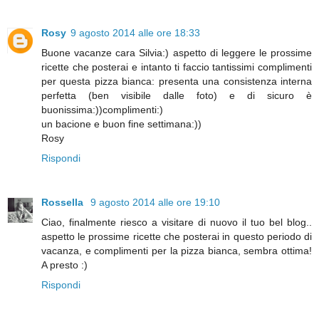
Rosy
9 agosto 2014 alle ore 18:33
Buone vacanze cara Silvia:) aspetto di leggere le prossime
ricette che posterai e intanto ti faccio tantissimi complimenti
per questa pizza bianca: presenta una consistenza interna
perfetta (ben visibile dalle foto) e di sicuro è
buonissima:))complimenti:)
un bacione e buon fine settimana:))
Rosy
Rispondi
Rossella
9 agosto 2014 alle ore 19:10
Ciao, finalmente riesco a visitare di nuovo il tuo bel blog..
aspetto le prossime ricette che posterai in questo periodo di
vacanza, e complimenti per la pizza bianca, sembra ottima!
A presto :)
Rispondi