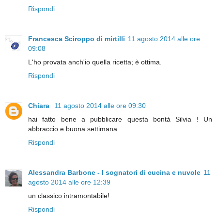
Rispondi
Francesca Sciroppo di mirtilli
11 agosto 2014 alle ore
09:08
L'ho provata anch'io quella ricetta; è ottima.
Rispondi
Chiara
11 agosto 2014 alle ore 09:30
hai fatto bene a pubblicare questa bontà Silvia ! Un
abbraccio e buona settimana
Rispondi
Alessandra Barbone - I sognatori di cucina e nuvole
11
agosto 2014 alle ore 12:39
un classico intramontabile!
Rispondi