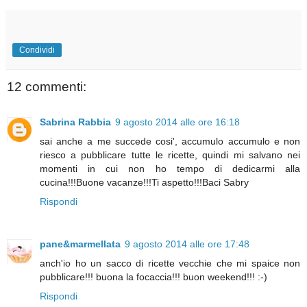
Condividi
12 commenti:
Sabrina Rabbia
9 agosto 2014 alle ore 16:18
sai anche a me succede cosi', accumulo accumulo e non
riesco a pubblicare tutte le ricette, quindi mi salvano nei
momenti in cui non ho tempo di dedicarmi alla
cucina!!!Buone vacanze!!!Ti aspetto!!!Baci Sabry
Rispondi
pane&marmellata
9 agosto 2014 alle ore 17:48
anch'io ho un sacco di ricette vecchie che mi spaice non
pubblicare!!! buona la focaccia!!! buon weekend!!! :-)
Rispondi