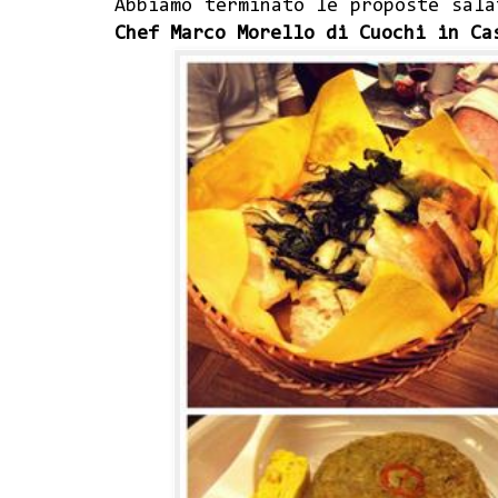
Abbiamo terminato le proposte sal
Chef Marco Morello di Cuochi in C