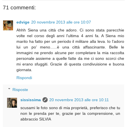
71 commenti:
edvige
20 novembre 2013 alle ore 10:07
Ahhh Siena una città che adoro. Ci sono stata parecchie
volte nel corso degli anni l'ultima 4 anni fa. A Siena mio
marito ha fatto per un periodo il militare alla leva. Io l'adoro
lui un po' meno......è una città affascinante. Belle le
immagini ne prendo alcune per completare la mia raccolta
personale assieme a quelle fatte da me ci sono scorci che
mi erano sfuggiti. Grazie di questa condivuisione e buona
giornata.
Rispondi
Risposte
sississima
20 novembre 2013 alle ore 10:11
scusami le foto sono di mia proprietà, preferisco che tu
non le prenda per te, grazie per la comprensione, un
abbraccio SILVIA