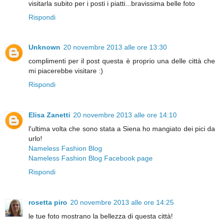
visitarla subito per i posti i piatti...bravissima belle foto
Rispondi
Unknown
20 novembre 2013 alle ore 13:30
complimenti per il post questa è proprio una delle città che
mi piacerebbe visitare :)
Rispondi
Elisa Zanetti
20 novembre 2013 alle ore 14:10
l'ultima volta che sono stata a Siena ho mangiato dei pici da
urlo!
Nameless Fashion Blog
Nameless Fashion Blog Facebook page
Rispondi
rosetta piro
20 novembre 2013 alle ore 14:25
le tue foto mostrano la bellezza di questa città!