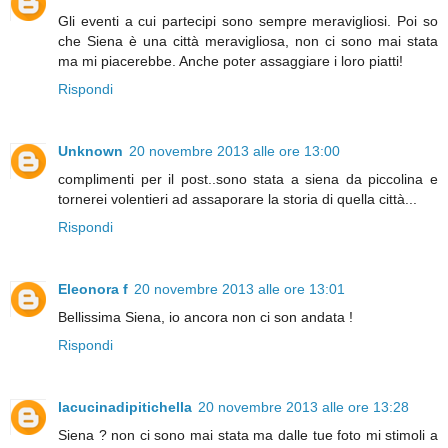
Gli eventi a cui partecipi sono sempre meravigliosi. Poi so
che Siena è una città meravigliosa, non ci sono mai stata
ma mi piacerebbe. Anche poter assaggiare i loro piatti!
Rispondi
Unknown
20 novembre 2013 alle ore 13:00
complimenti per il post..sono stata a siena da piccolina e
tornerei volentieri ad assaporare la storia di quella città...
Rispondi
Eleonora f
20 novembre 2013 alle ore 13:01
Bellissima Siena, io ancora non ci son andata !
Rispondi
lacucinadipitichella
20 novembre 2013 alle ore 13:28
Siena ? non ci sono mai stata ma dalle tue foto mi stimoli a