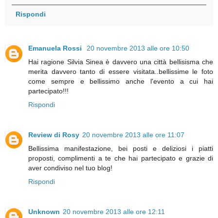
Rispondi
Emanuela Rossi
20 novembre 2013 alle ore 10:50
Hai ragione Silvia Sinea è davvero una città bellisisma che
merita davvero tanto di essere visitata..bellissime le foto
come sempre e bellissimo anche l'evento a cui hai
partecipato!!!
Rispondi
Review di Rosy
20 novembre 2013 alle ore 11:07
Bellissima manifestazione, bei posti e deliziosi i piatti
proposti, complimenti a te che hai partecipato e grazie di
aver condiviso nel tuo blog!
Rispondi
Unknown
20 novembre 2013 alle ore 12:11