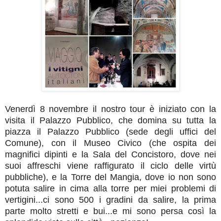
Venerdì 8 novembre il nostro tour è iniziato con la
visita il Palazzo Pubblico, che domina su tutta la
piazza il Palazzo Pubblico (sede degli uffici del
Comune), con il Museo Civico (che ospita dei
magnifici dipinti e la Sala del Concistoro, dove nei
suoi affreschi viene raffigurato il ciclo delle virtù
pubbliche),
e la Torre del Mangia, dove io non sono
potuta salire in cima alla torre per miei problemi di
vertigini...ci sono 500 i gradini da salire, la prima
parte molto stretti e bui...e mi sono persa così la