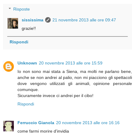
Risposte
sississima
21 novembre 2013 alle ore 09:47
grazie!!
Rispondi
Unknown
20 novembre 2013 alle ore 15:59
Io non sono mai stata a Siena, ma molti ne parlano bene,
anche se non andrei al palio, non mi piacciono gli spettacoli
dove vengono utilizzati gli animali, opinione personale
comunque.
Sicuramente invece ci andrei per il cibo!
Rispondi
Ferruccio Gianola
20 novembre 2013 alle ore 16:16
come farmi morire d'invidia