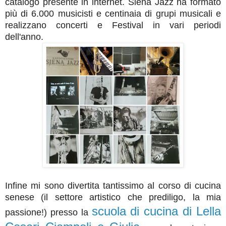
catalogo presente in internet. Siena Jazz ha formato
più di 6.000 musicisti e centinaia di grupi musicali e
realizzano concerti e Festival in vari periodi
dell'anno.
Infine mi sono divertita tantissimo al corso di cucina
senese (il settore artistico che prediligo, la mia
scuola di cucina di Lella
passione!) presso la