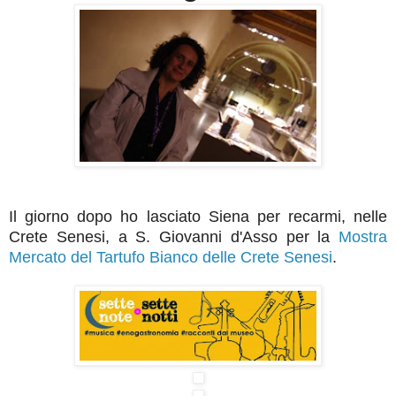
Il giorno dopo ho lasciato Siena per recarmi, nelle
Crete Senesi, a S. Giovanni d'Asso per la
Mostra
Mercato del Tartufo Bianco delle Crete Senesi
.