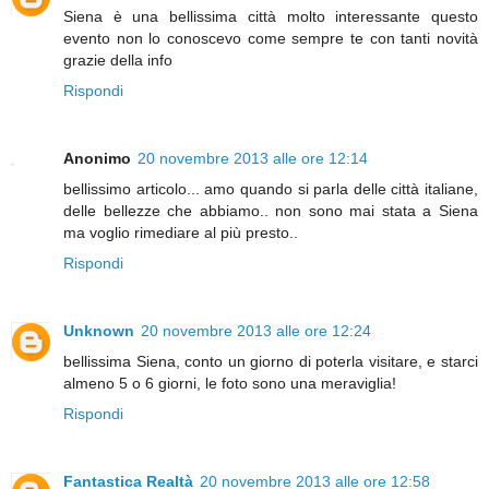
Siena è una bellissima città molto interessante questo
evento non lo conoscevo come sempre te con tanti novità
grazie della info
Rispondi
Anonimo
20 novembre 2013 alle ore 12:14
bellissimo articolo... amo quando si parla delle città italiane,
delle bellezze che abbiamo.. non sono mai stata a Siena
ma voglio rimediare al più presto..
Rispondi
Unknown
20 novembre 2013 alle ore 12:24
bellissima Siena, conto un giorno di poterla visitare, e starci
almeno 5 o 6 giorni, le foto sono una meraviglia!
Rispondi
Fantastica Realtà
20 novembre 2013 alle ore 12:58