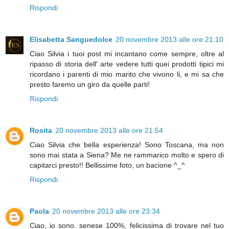
Rispondi
Elisabetta Sanguedolce
20 novembre 2013 alle ore 21:10
Ciao Silvia i tuoi post mi incantano come sempre, oltre al
ripasso di storia dell' arte vedere tutti quei prodotti tipici mi
ricordano i parenti di mio marito che vivono li, e mi sa che
presto faremo un giro da quelle parti!
Rispondi
Rosita
20 novembre 2013 alle ore 21:54
Ciao Silvia che bella esperienza! Sono Toscana, ma non
sono mai stata a Siena? Me ne rammarico molto e spero di
capitarci presto!! Bellissime foto, un bacione ^_^
Rispondi
Paola
20 novembre 2013 alle ore 23:34
Ciao, io sono. senese 100%, felicissima di trovare nel tuo