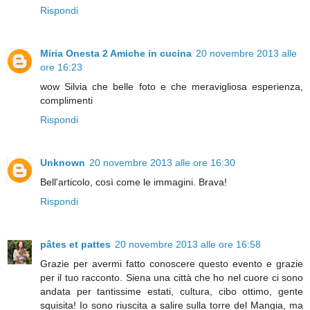
Rispondi
Miria Onesta 2 Amiche in cucina
20 novembre 2013 alle
ore 16:23
wow Silvia che belle foto e che meravigliosa esperienza,
complimenti
Rispondi
Unknown
20 novembre 2013 alle ore 16:30
Bell'articolo, così come le immagini. Brava!
Rispondi
pâtes et pattes
20 novembre 2013 alle ore 16:58
Grazie per avermi fatto conoscere questo evento e grazie
per il tuo racconto. Siena una città che ho nel cuore ci sono
andata per tantissime estati, cultura, cibo ottimo, gente
squisita! Io sono riuscita a salire sulla torre del Mangia, ma