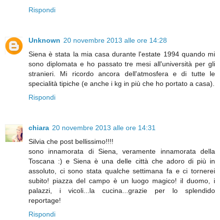
Rispondi
Unknown
20 novembre 2013 alle ore 14:28
Siena è stata la mia casa durante l'estate 1994 quando mi
sono diplomata e ho passato tre mesi all'università per gli
stranieri. Mi ricordo ancora dell'atmosfera e di tutte le
specialità tipiche (e anche i kg in più che ho portato a casa).
Rispondi
chiara
20 novembre 2013 alle ore 14:31
Silvia che post bellissimo!!!!
sono innamorata di Siena, veramente innamorata della
Toscana :) e Siena è una delle città che adoro di più in
assoluto, ci sono stata qualche settimana fa e ci tornerei
subito! piazza del campo è un luogo magico! il duomo, i
palazzi, i vicoli...la cucina...grazie per lo splendido
reportage!
Rispondi