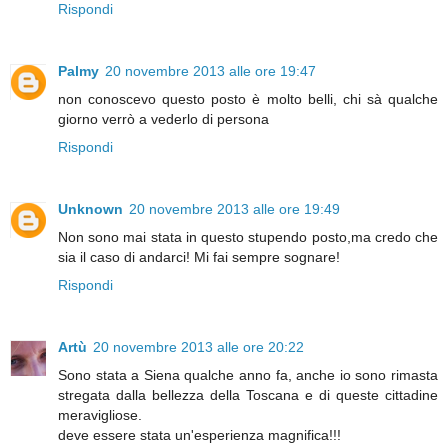
Rispondi
Palmy
20 novembre 2013 alle ore 19:47
non conoscevo questo posto è molto belli, chi sà qualche
giorno verrò a vederlo di persona
Rispondi
Unknown
20 novembre 2013 alle ore 19:49
Non sono mai stata in questo stupendo posto,ma credo che
sia il caso di andarci! Mi fai sempre sognare!
Rispondi
Artù
20 novembre 2013 alle ore 20:22
Sono stata a Siena qualche anno fa, anche io sono rimasta
stregata dalla bellezza della Toscana e di queste cittadine
meravigliose.
deve essere stata un'esperienza magnifica!!!