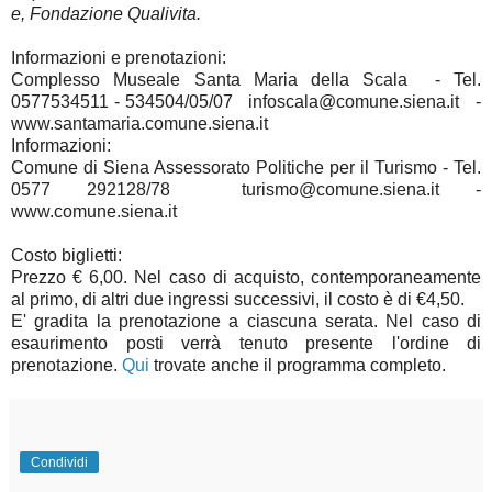
e, Fondazione Qualivita.
Informazioni e prenotazioni:
Complesso Museale Santa Maria della Scala - Tel.
0577534511 - 534504/05/07 infoscala@comune.siena.it -
www.santamaria.comune.siena.it
Informazioni:
Comune di Siena Assessorato Politiche per il Turismo - Tel.
0577 292128/78 turismo@comune.siena.it -
www.comune.siena.it
Costo biglietti:
Prezzo € 6,00. Nel caso di acquisto, contemporaneamente
al primo, di altri due ingressi successivi, il costo è di €4,50.
E' gradita la prenotazione a ciascuna serata. Nel caso di
esaurimento posti verrà tenuto presente l'ordine di
prenotazione.
Qui
trovate anche il programma completo.
Condividi