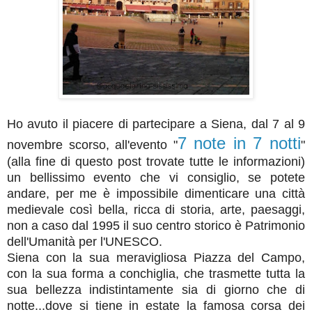
Ho avuto il piacere di partecipare a Siena, dal 7 al 9
7 note in 7 notti
novembre scorso, all'evento "
"
(alla fine di questo post trovate tutte le informazioni)
un bellissimo evento che vi consiglio, se potete
andare, per me è impossibile dimenticare una città
medievale così bella, ricca di storia, arte, paesaggi,
non a caso dal 1995 il suo centro storico è Patrimonio
dell'Umanità per l'UNESCO.
Siena con la sua meravigliosa Piazza del Campo,
con la sua forma a conchiglia, che trasmette tutta la
sua bellezza indistintamente sia di giorno che di
notte...dove si tiene in estate la famosa corsa dei