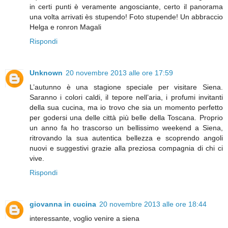
in certi punti è veramente angosciante, certo il panorama
una volta arrivati ès stupendo! Foto stupende! Un abbraccio
Helga e ronron Magali
Rispondi
Unknown
20 novembre 2013 alle ore 17:59
L’autunno è una stagione speciale per visitare Siena.
Saranno i colori caldi, il tepore nell’aria, i profumi invitanti
della sua cucina, ma io trovo che sia un momento perfetto
per godersi una delle città più belle della Toscana. Proprio
un anno fa ho trascorso un bellissimo weekend a Siena,
ritrovando la sua autentica bellezza e scoprendo angoli
nuovi e suggestivi grazie alla preziosa compagnia di chi ci
vive.
Rispondi
giovanna in cucina
20 novembre 2013 alle ore 18:44
interessante, voglio venire a siena