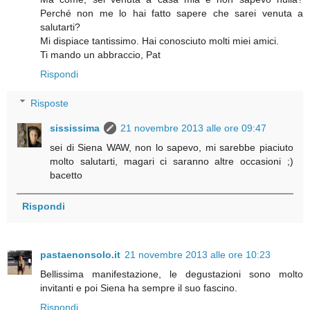
Perché non me lo hai fatto sapere che sarei venuta a
salutarti?
Mi dispiace tantissimo. Hai conosciuto molti miei amici.
Ti mando un abbraccio, Pat
Rispondi
Risposte
sississima
21 novembre 2013 alle ore 09:47
sei di Siena WAW, non lo sapevo, mi sarebbe piaciuto
molto salutarti, magari ci saranno altre occasioni ;)
bacetto
Rispondi
pastaenonsolo.it
21 novembre 2013 alle ore 10:23
Bellissima manifestazione, le degustazioni sono molto
invitanti e poi Siena ha sempre il suo fascino.
Rispondi