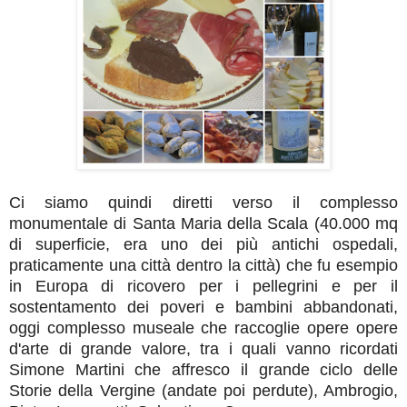
Ci siamo quindi diretti verso il complesso
monumentale di Santa Maria della Scala (40.000 mq
di superficie, era uno dei più antichi ospedali,
praticamente una città dentro la città) che fu esempio
in Europa di ricovero per i pellegrini e per il
sostentamento dei poveri e bambini abbandonati,
oggi complesso museale che raccoglie opere opere
d'arte di grande valore, tra i quali vanno ricordati
Simone Martini che affresco il grande ciclo delle
Storie della Vergine (andate poi perdute), Ambrogio,