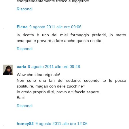
èsorprendentemente fresco e leggero!!!
Rispondi
Elena
9 agosto 2011 alle ore 09:06
la ricotta è uno dei miei formaggio preferiti, lo metto
ovunque e proverò a fare anche questa ricetta!
Rispondi
carla
9 agosto 2011 alle ore 09:48
Wow che idea originale!
Non sono una fan del sedano, secondo te lo posso
sostituire, magari con delle zucchine?
Io credo proprio di si, provo e ti faccio sapere.
Baci
Rispondi
honey82
9 agosto 2011 alle ore 12:06