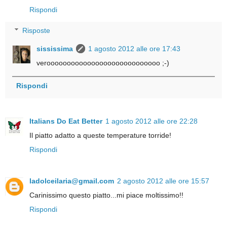
Rispondi
Risposte
sississima
1 agosto 2012 alle ore 17:43
veroooooooooooooooooooooooooooo ;-)
Rispondi
Italians Do Eat Better
1 agosto 2012 alle ore 22:28
Il piatto adatto a queste temperature torride!
Rispondi
ladolceilaria@gmail.com
2 agosto 2012 alle ore 15:57
Carinissimo questo piatto...mi piace moltissimo!!
Rispondi