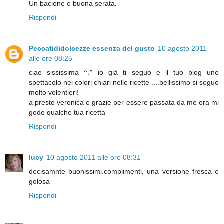
Un bacione e buona serata.
Rispondi
Peccatididolcezze essenza del gusto
10 agosto 2011
alle ore 08:25
ciao sississima ^.^ io già ti seguo e il tuo blog uno
spettacolo nei colori chiari nelle ricette ....bellissimo si seguo
molto volentieri!
a presto veronica e grazie per essere passata da me ora mi
godo qualche tua ricetta
Rispondi
lucy
10 agosto 2011 alle ore 08:31
decisamnte buonissimi.complimenti, una versione fresca e
golosa
Rispondi