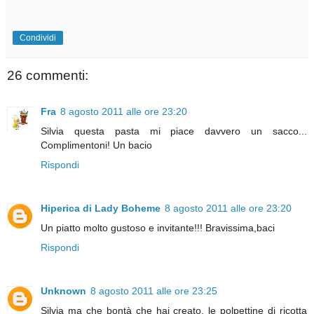
Condividi
26 commenti:
Fra
8 agosto 2011 alle ore 23:20
Silvia questa pasta mi piace davvero un sacco...
Complimentoni! Un bacio
Rispondi
Hiperica di Lady Boheme
8 agosto 2011 alle ore 23:20
Un piatto molto gustoso e invitante!!! Bravissima,baci
Rispondi
Unknown
8 agosto 2011 alle ore 23:25
Silvia ma che bontà che hai creato, le polpettine di ricotta