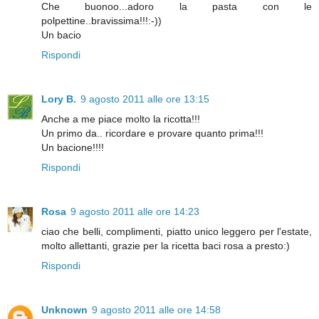
Che buonoo...adoro la pasta con le
polpettine..bravissima!!!:-))
Un bacio
Rispondi
Lory B.
9 agosto 2011 alle ore 13:15
Anche a me piace molto la ricotta!!!
Un primo da.. ricordare e provare quanto prima!!!
Un bacione!!!!
Rispondi
Rosa
9 agosto 2011 alle ore 14:23
ciao che belli, complimenti, piatto unico leggero per l'estate,
molto allettanti, grazie per la ricetta baci rosa a presto:)
Rispondi
Unknown
9 agosto 2011 alle ore 14:58