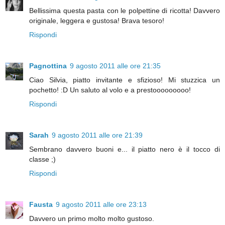
Bellissima questa pasta con le polpettine di ricotta! Davvero
originale, leggera e gustosa! Brava tesoro!
Rispondi
Pagnottina
9 agosto 2011 alle ore 21:35
Ciao Silvia, piatto invitante e sfizioso! Mi stuzzica un
pochetto! :D Un saluto al volo e a prestooooooooo!
Rispondi
Sarah
9 agosto 2011 alle ore 21:39
Sembrano davvero buoni e... il piatto nero è il tocco di
classe ;)
Rispondi
Fausta
9 agosto 2011 alle ore 23:13
Davvero un primo molto molto gustoso.