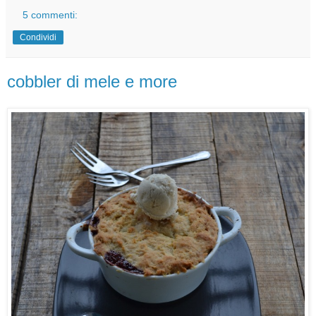
5 commenti:
Condividi
cobbler di mele e more