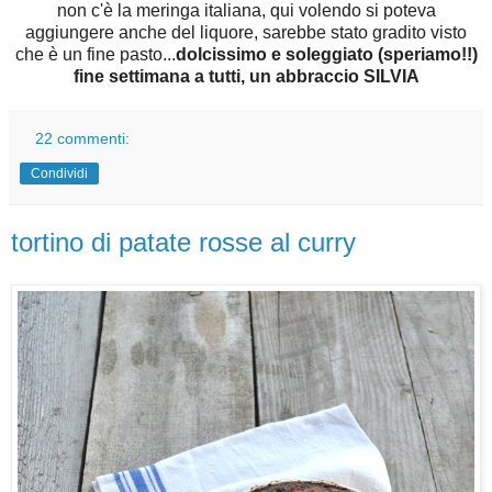
non c'è la meringa italiana, qui volendo si poteva
aggiungere anche del liquore, sarebbe stato gradito visto
che è un fine pasto...
dolcissimo e soleggiato (speriamo!!)
fine settimana a tutti, un abbraccio SILVIA
22 commenti:
Condividi
tortino di patate rosse al curry