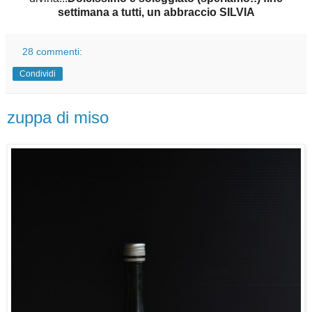
settimana a tutti, un abbraccio SILVIA
28 commenti:
Condividi
zuppa di miso