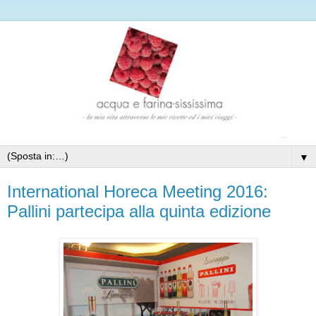
▼
International Horeca Meeting 2016:
Pallini partecipa alla quinta edizione