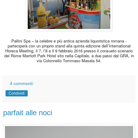
Pallini Spa – la celebre e più antica azienda liquoristica romana -
parteciperà con un proprio stand alla quinta edizione dell’International
Horeca Meeting, il 7, l’8 e il 9 febbraio 2016 presso il consueto scenario
del Rome Marriott Park Hotel sito nella Capitale, a due passi dal GRA, in
via Colonnello Tommaso Masala 54.
4 commenti:
Condividi
parfait alle noci