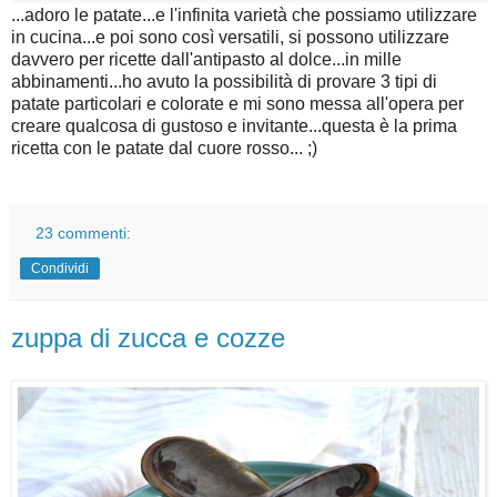
...adoro le patate...e l'infinita varietà che possiamo utilizzare
in cucina...e poi sono così versatili, si possono utilizzare
davvero per ricette dall'antipasto al dolce...in mille
abbinamenti...ho avuto la possibilità di provare 3 tipi di
patate particolari e colorate e mi sono messa all'opera per
creare qualcosa di gustoso e invitante...questa è la prima
ricetta con le patate dal cuore rosso... ;)
23 commenti:
Condividi
zuppa di zucca e cozze