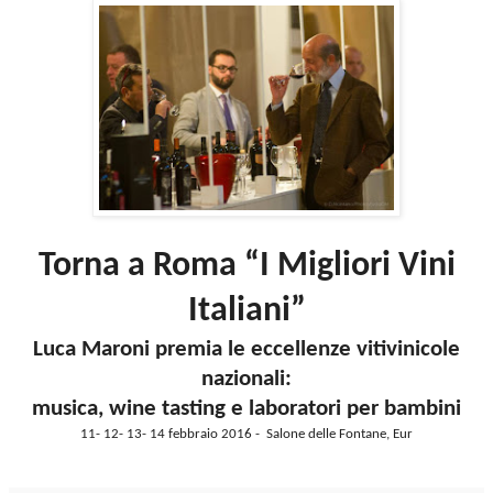
Torna a Roma “I Migliori Vini
Italiani”
Luca Maroni premia le eccellenze vitivinicole
nazionali:
musica, wine tasting e laboratori per bambini
11- 12- 13- 14 febbraio 2016 - Salone delle Fontane, Eur