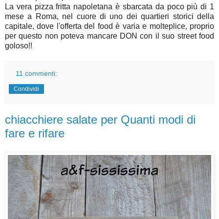
La vera pizza fritta napoletana è sbarcata da poco più di 1
mese a Roma, nel cuore di uno dei quartieri storici della
capitale, dove l'offerta del food è varia e molteplice, proprio
per questo non poteva mancare DON con il suo street food
goloso!!
11 commenti:
Condividi
chiacchiere salate per Quanti modi di
fare e rifare