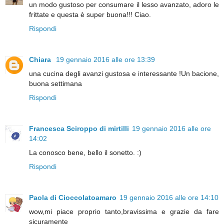
un modo gustoso per consumare il lesso avanzato, adoro le
frittate e questa è super buona!!! Ciao.
Rispondi
Chiara
19 gennaio 2016 alle ore 13:39
una cucina degli avanzi gustosa e interessante !Un bacione,
buona settimana
Rispondi
Francesca Sciroppo di mirtilli
19 gennaio 2016 alle ore
14:02
La conosco bene, bello il sonetto. :)
Rispondi
Paola di Cioccolatoamaro
19 gennaio 2016 alle ore 14:10
wow,mi piace proprio tanto,bravissima e grazie da fare
sicuramente