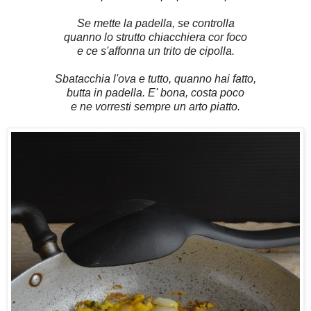
Se mette la padella, se controlla
quanno lo strutto chiacchiera cor foco
e ce s'affonna un trito de cipolla.
Sbatacchia l'ova e tutto, quanno hai fatto,
butta in padella. E' bona, costa poco
e ne vorresti sempre un arto piatto.