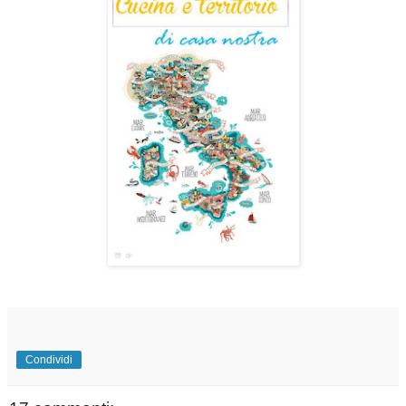
Condividi