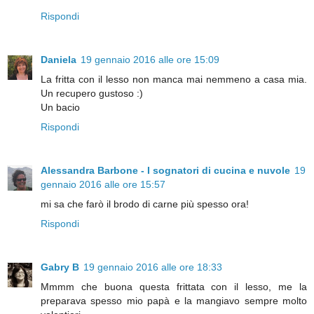
Rispondi
Daniela
19 gennaio 2016 alle ore 15:09
La fritta con il lesso non manca mai nemmeno a casa mia.
Un recupero gustoso :)
Un bacio
Rispondi
Alessandra Barbone - I sognatori di cucina e nuvole
19
gennaio 2016 alle ore 15:57
mi sa che farò il brodo di carne più spesso ora!
Rispondi
Gabry B
19 gennaio 2016 alle ore 18:33
Mmmm che buona questa frittata con il lesso, me la
preparava spesso mio papà e la mangiavo sempre molto