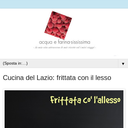
▼
Cucina del Lazio: frittata con il lesso