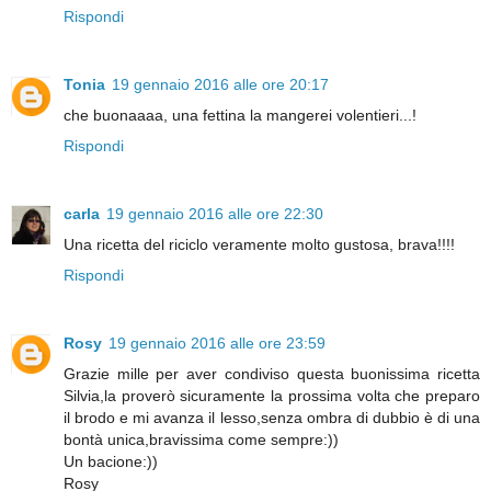
Rispondi
Tonia
19 gennaio 2016 alle ore 20:17
che buonaaaa, una fettina la mangerei volentieri...!
Rispondi
carla
19 gennaio 2016 alle ore 22:30
Una ricetta del riciclo veramente molto gustosa, brava!!!!
Rispondi
Rosy
19 gennaio 2016 alle ore 23:59
Grazie mille per aver condiviso questa buonissima ricetta
Silvia,la proverò sicuramente la prossima volta che preparo
il brodo e mi avanza il lesso,senza ombra di dubbio è di una
bontà unica,bravissima come sempre:))
Un bacione:))
Rosy