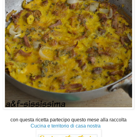
con questa ricetta partecipo questo mese alla raccolta
Cucina e territorio di casa nostra