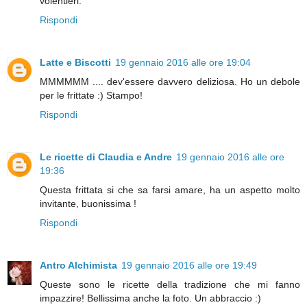
volentieri.
Rispondi
Latte e Biscotti
19 gennaio 2016 alle ore 19:04
MMMMMM .... dev'essere davvero deliziosa. Ho un debole
per le frittate :) Stampo!
Rispondi
Le ricette di Claudia e Andre
19 gennaio 2016 alle ore
19:36
Questa frittata si che sa farsi amare, ha un aspetto molto
invitante, buonissima !
Rispondi
Antro Alchimista
19 gennaio 2016 alle ore 19:49
Queste sono le ricette della tradizione che mi fanno
impazzire! Bellissima anche la foto. Un abbraccio :)