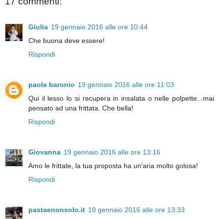
17 commenti:
Giulia
19 gennaio 2016 alle ore 10:44
Che buona deve essere!
Rispondi
paola baronio
19 gennaio 2016 alle ore 11:03
Qui il lesso lo si recupera in insalata o nelle polpette...mai
pensato ad una frittata. Che bella!
Rispondi
Giovanna
19 gennaio 2016 alle ore 13:16
Amo le frittate, la tua proposta ha un'aria molto golosa!
Rispondi
pastaenonsolo.it
19 gennaio 2016 alle ore 13:33