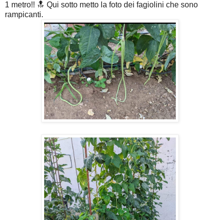
1 metro!! 🔝 Qui sotto metto la foto dei fagiolini che sono
rampicanti.