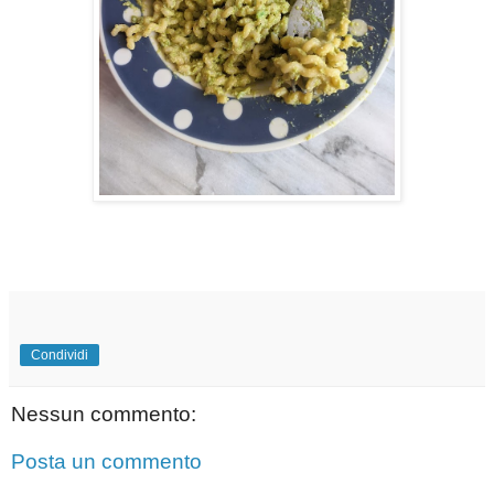
Condividi
Nessun commento:
Posta un commento