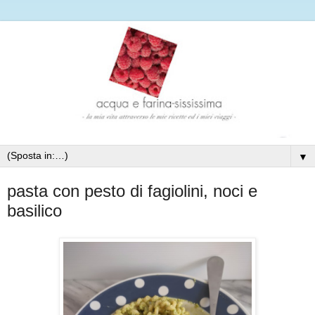
▼
pasta con pesto di fagiolini, noci e
basilico