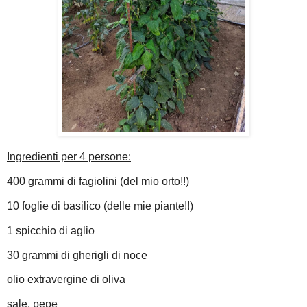
Ingredienti per 4 persone:
400 grammi di fagiolini (del mio orto!!)
10 foglie di basilico (delle mie piante!!)
1 spicchio di aglio
30 grammi di gherigli di noce
olio extravergine di oliva
sale, pepe