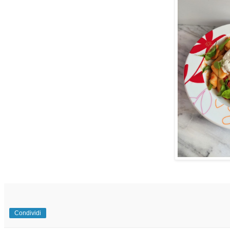
Condividi