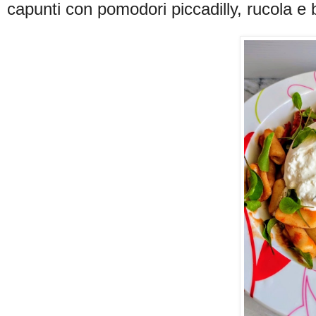
capunti con pomodori piccadilly, rucola e 