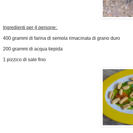
Ingredienti per 4 persone:
400 grammi di farina di semola rimacinata di grano duro
200 grammi di acqua tiepida
1 pizzico di sale fino