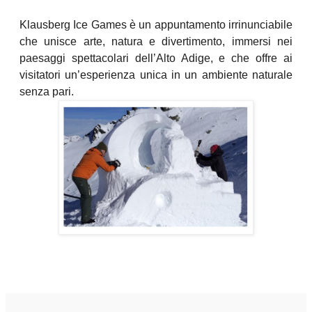
Klausberg Ice Games è un appuntamento irrinunciabile
che unisce arte, natura e divertimento, immersi nei
paesaggi spettacolari dell’Alto Adige, e che offre ai
visitatori un’esperienza unica in un ambiente naturale
senza pari.