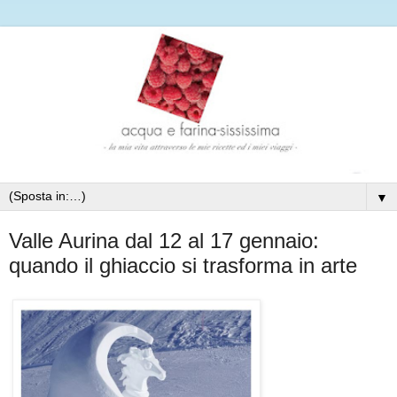
▼
Valle Aurina dal 12 al 17 gennaio:
quando il ghiaccio si trasforma in arte