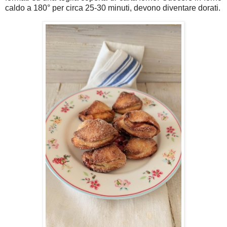
caldo a 180° per circa 25-30 minuti, devono diventare dorati.