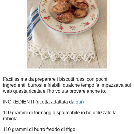
Facilissima da preparare i biscotti russi con pochi
ingredienti, burrosi e friabili, qualche tempo fa impazzava sul
web questa ricetta e l'ho voluta provare anche io.
INGREDIENTI (ricetta adattata da
qui
)
110 grammi di formaggio spalmabile io ho utilizzato la
robiola
110 grammi di burro freddo di frigo