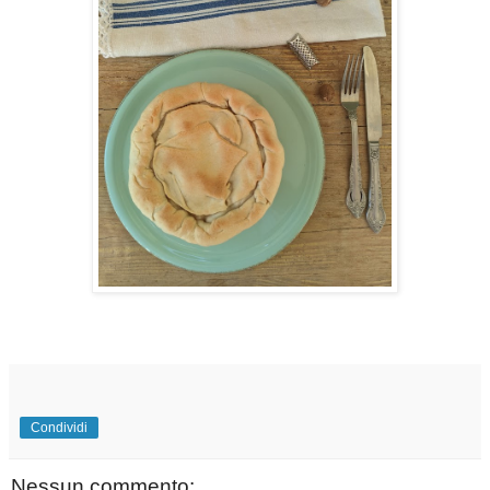
Condividi
Nessun commento: