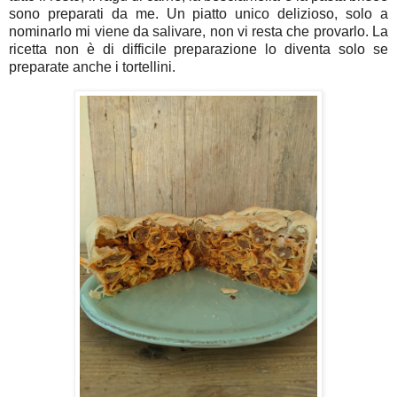
sono preparati da me. Un piatto unico delizioso, solo a
nominarlo mi viene da salivare, non vi resta che provarlo. La
ricetta non è di difficile preparazione lo diventa solo se
preparate anche i tortellini.