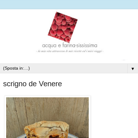
▼
scrigno de Venere