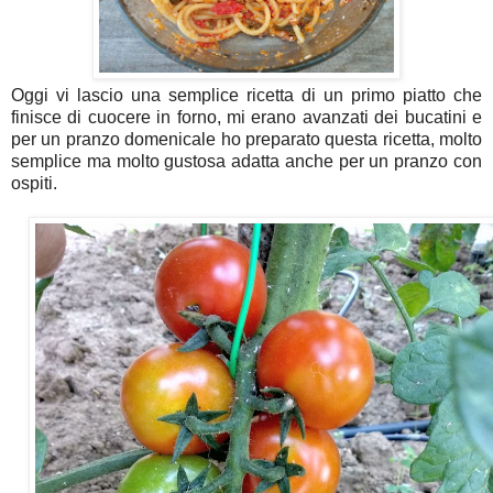
Oggi vi lascio una semplice ricetta di un primo piatto che
finisce di cuocere in forno, mi erano avanzati dei bucatini e
per un pranzo domenicale ho preparato questa ricetta, molto
semplice ma molto gustosa adatta anche per un pranzo con
ospiti.