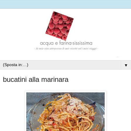
▼
bucatini alla marinara