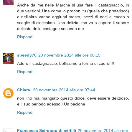
Anche da me nelle Marche si usa fare il castagnaccio, in
due versioni. Una come lo proponi tu (quella che preferisco)
e nell'altra vanno aggiunti mosto, pezzi di noci e cacao o
scaglie di cioccolato. Una delizia, ma va a coprire il sapore
delicato delle castagne secondo me.
Rispondi
speedy70
20 novembre 2014 alle ore 00:15
Adoro il castagnaccio, bellissimo a forma di cuore!!!!
Rispondi
Chiara
20 novembre 2014 alle ore 07:44
non l'ho mai mangiato questo dolce, deve essere delizioso,
è il suo periodo adesso ! Un bacione
Rispondi
Francesca Sciroppo di mirtilli
20 novembre 2014 alle ore