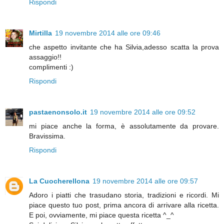
Rispondi
Mirtilla
19 novembre 2014 alle ore 09:46
che aspetto invitante che ha Silvia,adesso scatta la prova
assaggio!!
complimenti :)
Rispondi
pastaenonsolo.it
19 novembre 2014 alle ore 09:52
mi piace anche la forma, è assolutamente da provare.
Bravissima.
Rispondi
La Cuocherellona
19 novembre 2014 alle ore 09:57
Adoro i piatti che trasudano storia, tradizioni e ricordi. Mi
piace questo tuo post, prima ancora di arrivare alla ricetta.
E poi, ovviamente, mi piace questa ricetta ^_^