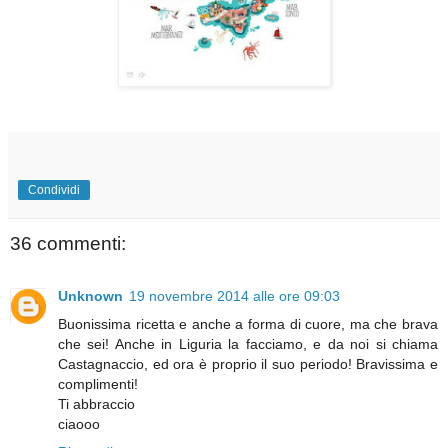
Condividi
36 commenti:
Unknown
19 novembre 2014 alle ore 09:03
Buonissima ricetta e anche a forma di cuore, ma che brava
che sei! Anche in Liguria la facciamo, e da noi si chiama
Castagnaccio, ed ora è proprio il suo periodo! Bravissima e
complimenti!
Ti abbraccio
ciaooo