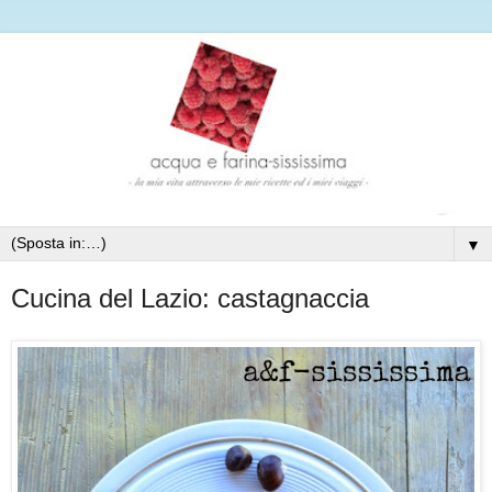
▼
Cucina del Lazio: castagnaccia