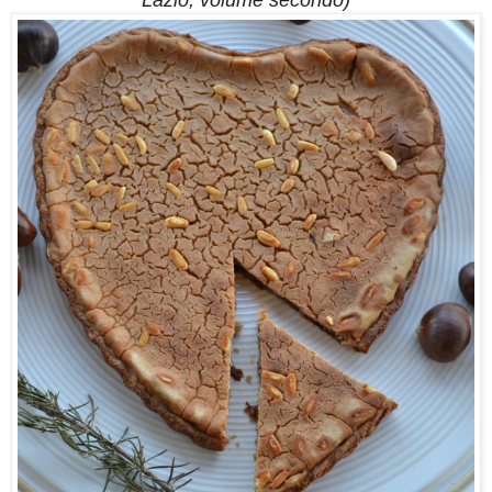
Lazio, volume secondo)