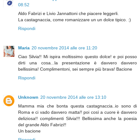
08:52
Aldo Fabrizi e Livio Jannattoni che piacere leggerli.
La castagnaccia, come romanizzare un un dolce tipico. :)
Rispondi
Maria
20 novembre 2014 alle ore 11:20
Ciao Silvia!! Mi ispira moltissimo questo dolce! e poi posso
dirti una cosa...la presentazione è davvero davvero
bellissima! Complimentoni, sei sempre più brava! Bacione
Rispondi
Unknown
20 novembre 2014 alle ore 13:10
Mamma mia che bonta questa castagnaccia..io sono di
Roma e ci vado davvero matta!! poi così a cuore è davvero
deliziosa!! complimenti Silvia!!! Bellissima anche la poesia
del grande Aldo Fabrizi!!
Un bacione
Rispondi