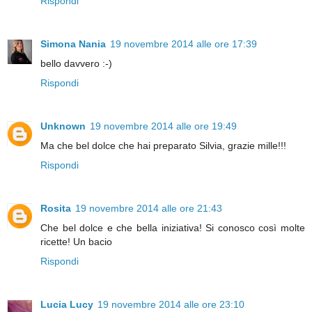
Rispondi
Simona Nania
19 novembre 2014 alle ore 17:39
bello davvero :-)
Rispondi
Unknown
19 novembre 2014 alle ore 19:49
Ma che bel dolce che hai preparato Silvia, grazie mille!!!
Rispondi
Rosita
19 novembre 2014 alle ore 21:43
Che bel dolce e che bella iniziativa! Si conosco così molte
ricette! Un bacio
Rispondi
Lucia Lucy
19 novembre 2014 alle ore 23:10