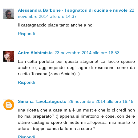
Alessandra Barbone - I sognatori di cucina e nuvole
22
novembre 2014 alle ore 14:37
il castagnaccio piace tanto anche a noi!
Rispondi
Antro Alchimista
23 novembre 2014 alle ore 18:53
La ricetta perfetta per questa stagione! La faccio spesso
anche io, aggiungendo degli aghi di rosmarino come da
ricetta Toscana (zona Amiata) :)
Rispondi
Simona Tavolartegusto
26 novembre 2014 alle ore 16:45
una ricetta che a casa mia è un must e che io ci credi non
ho mai preparato? :) appena si rimettono le cose, con delle
ottime castagne spero di mettermi all'opera... mio marito lo
adoro.. troppo carina la forma a cuore:*
Rispondi