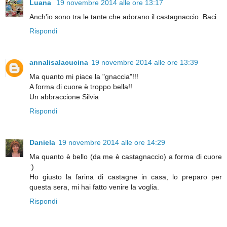
Luana
19 novembre 2014 alle ore 13:17
Anch'io sono tra le tante che adorano il castagnaccio. Baci
Rispondi
annalisalacucina
19 novembre 2014 alle ore 13:39
Ma quanto mi piace la "gnaccia"!!!
A forma di cuore è troppo bella!!
Un abbraccione Silvia
Rispondi
Daniela
19 novembre 2014 alle ore 14:29
Ma quanto è bello (da me è castagnaccio) a forma di cuore
:)
Ho giusto la farina di castagne in casa, lo preparo per
questa sera, mi hai fatto venire la voglia.
Rispondi