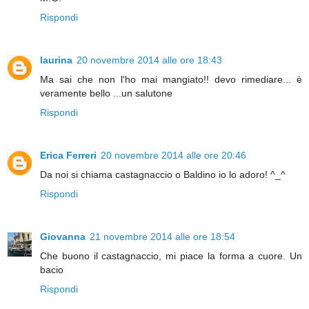
Rispondi
laurina
20 novembre 2014 alle ore 18:43
Ma sai che non l'ho mai mangiato!! devo rimediare... è
veramente bello ...un salutone
Rispondi
Erica Ferreri
20 novembre 2014 alle ore 20:46
Da noi si chiama castagnaccio o Baldino io lo adoro! ^_^
Rispondi
Giovanna
21 novembre 2014 alle ore 18:54
Che buono il castagnaccio, mi piace la forma a cuore. Un
bacio
Rispondi