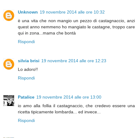
Unknown
19 novembre 2014 alle ore 10:32
è una vita che non mangio un pezzo di castagnaccio, anzi
quest anno nemmeno ho mangiato le castagne, troppo care
qui in zona...mama che bontà
Rispondi
silvia brisi
19 novembre 2014 alle ore 12:23
Lo adoro!!
Rispondi
Patalice
19 novembre 2014 alle ore 13:00
io amo alla follia il castagnaccio, che credevo essere una
ricetta tipicamente lombarda... ed invece...
Rispondi