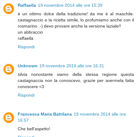
Raffaella
19 novembre 2014 alle ore 15:39
è un ottimo dolce della tradizione! da me è al maschile:
castagnaccio e la ricetta simile, lo profumiamo anche con il
rosmarino .-) devo provare anche la versione laziale!!
un abbraccio
raffaella
Rispondi
Unknown
19 novembre 2014 alle ore 16:31
silvia nonostante siamo della stessa regione questa
castagnaccia non la conoscevo, grazie per avermela fatta
conoscere <3
Rispondi
Francesca Maria Battilana
19 novembre 2014 alle ore
16:57
Che bell'aspetto!