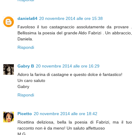
daniela64
20 novembre 2014 alle ore 15:38
Favoloso il tuo castagnaccio assolutamente da provare .
Bellissima la poesia del grande Aldo Fabrizi . Un abbraccio,
Daniela.
Rispondi
Gabry B
20 novembre 2014 alle ore 16:29
Adoro la farina di castagne e questo dolce è fantastico!
Un caro saluto
Gabry
Rispondi
Picetto
20 novembre 2014 alle ore 18:42
Ricettina deliziosa, bella la poesia di Fabrizi, ma il tuo
racconto non è da meno! Un saluto affettuoso
M.G.