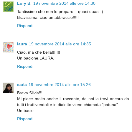
Lory B.
19 novembre 2014 alle ore 14:30
Tantissimo che non lo preparo... quasi quasi :)
Bravissima, ciao un abbraccio!!!!!
Rispondi
laura
19 novembre 2014 alle ore 14:35
Ciao, ma che bella!!!!!!!
Un bacione.LAURA.
Rispondi
carla
19 novembre 2014 alle ore 15:26
Brava Silvia!!!
Mi piace molto anche il racconto, da noi la trovi ancora da
tutti i fruttivendoli e in dialetto viene chiamata "patuna"
Un bacio
Rispondi